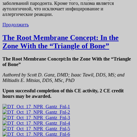
заболеваний пародонта. Кроме того, плазма является
аутологичной, что исключает инфицирование и
аллергические реакции.
Продолжить
The Root Membrane Concept: In the
Zone With the “Triangle of Bone”
The Root Membrane Concept:In the Zone With the “Triangle
of Bone”
Authored by Scott D. Ganz, DMD; Isaac Tawil, DDS, MS; and
Miltiadis E. Mitsias, DDS, MSc, PhD
Upon successful completion of this CE activity, 2 CE credit
hours may be awarded.