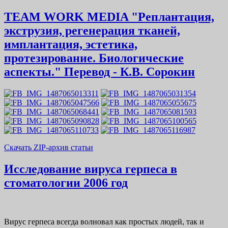
TEAM WORK MEDIA "Реплантация,
экструзия, регенерация тканей,
имплантация, эстетика,
протезирование. Биологические
аспекты." Перевод - К.В. Сорокин
Скачать ZIP-архив статьи
Исследование вируса герпеса в
стоматологии 2006 год
Вирус герпеса всегда волновал как простых людей, так и