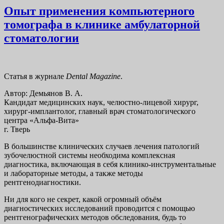
Опыт применения компьютерного
томографа в клинике амбулаторной
стоматологии
Статья в журнале
Dental Magazine
.
Автор: Демьянов В. А.
Кандидат медицинских наук, челюстно-лицевой хирург,
хирург-имплантолог, главный врач стоматологического
центра «Альфа-Вита»
г. Тверь
В большинстве клинических случаев лечения патологий
зубочелюстной системы необходима комплексная
диагностика, включающая в себя клинико-инструментальные
и лабораторные методы, а также методы
рентгенодиагностики.
Ни для кого не секрет, какой огромный объём
диагностических исследований проводится с помощью
рентгенографических методов обследования, будь то