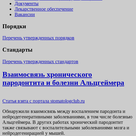
Документы
Лекарственное обеспечение
Вакансии
Порядки
Перечень утвержденных порядков
Стандарты
Перечень утвержденных стандартов
Взаимосвязь хронического
пародонтита и болезни Альцгеймера
Статья взята с портала stomatologclub.ru
Обнаружили взаимосвязь между воспалением пародонта и
нейродегенеративными заболеваниями, в том числе болезнью
Альцгеймера. В других работах хронический пародонтит
также связывают с воспалительными заболеваниями мозга и
нейродегенирацией у мышей.