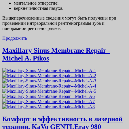
ментальное отверстие;
верхнечелюстная пазуха.
Вышеперечисленные сведения могут быть получены при
проведении интраоральной рентгенограммы зуба и
панорамной рентгенограмме.
Продолжить
Maxillary Sinus Membrane Repair -
Michel A. Pikos
Комфорт и эффективность в лазерной
терапии. KaVo GENTLEray 980