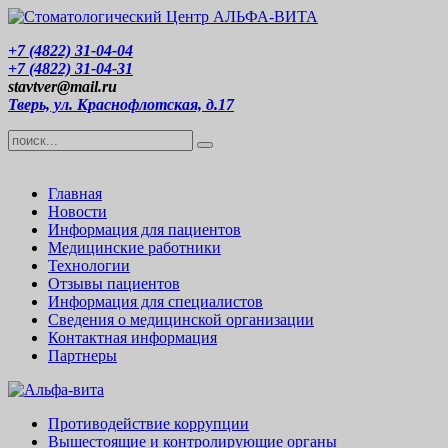
+7 (4822) 31-04-04
+7 (4822) 31-04-31
stavtver@mail.ru
Тверь, ул. Краснофлотская, д.17
Главная
Новости
Информация для пациентов
Медицинские работники
Технологии
Отзывы пациентов
Информация для специалистов
Сведения о медицинской организации
Контактная информация
Партнеры
Противодействие коррупции
Вышестоящие и контролирующие органы