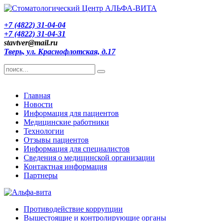
+7 (4822) 31-04-04
+7 (4822) 31-04-31
stavtver@mail.ru
Тверь, ул. Краснофлотская, д.17
Главная
Новости
Информация для пациентов
Медицинские работники
Технологии
Отзывы пациентов
Информация для специалистов
Сведения о медицинской организации
Контактная информация
Партнеры
Противодействие коррупции
Вышестоящие и контролирующие органы