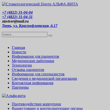
+7 (4822) 31-04-04
+7 (4822) 31-04-31
stavtver@mail.ru
Тверь, ул. Краснофлотская, д.17
Главная
Новости
Информация для пациентов
Медицинские работники
Технологии
Отзывы пациентов
Информация для специалистов
Сведения о медицинской организации
Контактная информация
Партнеры
Противодействие коррупции
Вышестоящие и контролирующие органы