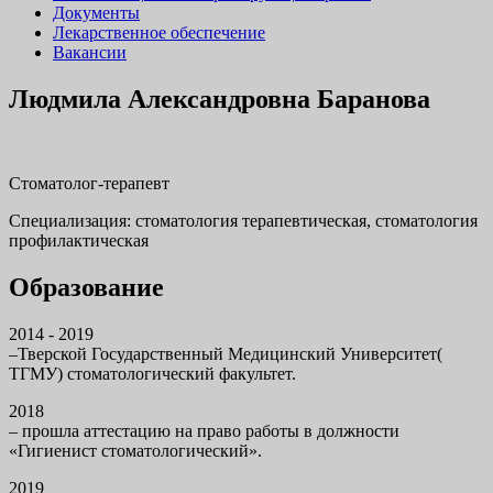
Документы
Лекарственное обеспечение
Вакансии
Людмила Александровна Баранова
Стоматолог-терапевт
Специализация: стоматология терапевтическая, стоматология
профилактическая
Образование
2014 - 2019
–Тверской Государственный Медицинский Университет(
ТГМУ) стоматологический факультет.
2018
– прошла аттестацию на право работы в должности
«Гигиенист стоматологический».
2019