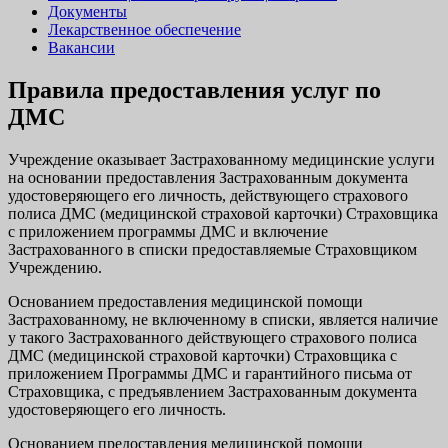
Документы
Лекарственное обеспечение
Вакансии
Правила предоставления услуг по
ДМС
Учреждение оказывает Застрахованному медицинские услуги
на основании предоставления Застрахованным документа
удостоверяющего его личность, действующего страхового
полиса ДМС (медицинской страховой карточки) Страховщика
с приложением программы ДМС и включение
Застрахованного в списки предоставляемые Страховщиком
Учреждению.
Основанием предоставления медицинской помощи
Застрахованному, не включенному в списки, является наличие
у такого Застрахованного действующего страхового полиса
ДМС (медицинской страховой карточки) Страховщика с
приложением Программы ДМС и гарантийного письма от
Страховщика, с предъявлением Застрахованным документа
удостоверяющего его личность.
Основанием предоставления медицинской помощи