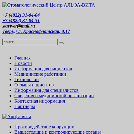
+7 (4822) 31-04-04
+7 (4822) 31-04-31
stavtver@mail.ru
Тверь, ул. Краснофлотская, д.17
Главная
Новости
Информация для пациентов
Медицинские работники
Технологии
Отзывы пациентов
Информация для специалистов
Сведения о медицинской организации
Контактная информация
Партнеры
Противодействие коррупции
Вышестоящие и контролирующие органы